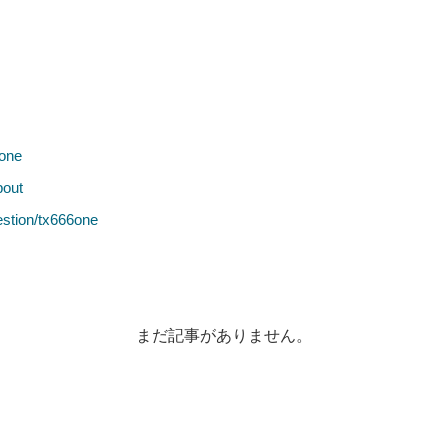
まだ記事がありません。